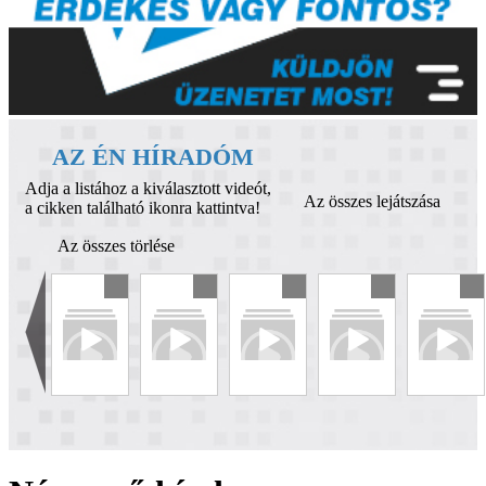
AZ ÉN HÍRADÓM
Adja a listához a kiválasztott videót,
Az összes lejátszása
a cikken található ikonra kattintva!
Az összes törlése