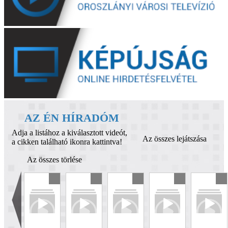
AZ ÉN HÍRADÓM
Adja a listához a kiválasztott videót,
Az összes lejátszása
a cikken található ikonra kattintva!
Az összes törlése