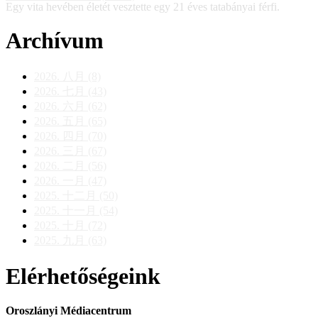
Egy vita hevében életét vesztette egy 21 éves tatabányai férfi.
Archívum
2026. 八月 (8)
2026. 七月 (43)
2026. 六月 (62)
2026. 五月 (65)
2026. 四月 (70)
2026. 三月 (67)
2026. 二月 (56)
2026. 一月 (47)
2025. 十二月 (50)
2025. 十一月 (54)
2025. 十月 (72)
2025. 九月 (63)
Elérhetőségeink
Oroszlányi Médiacentrum