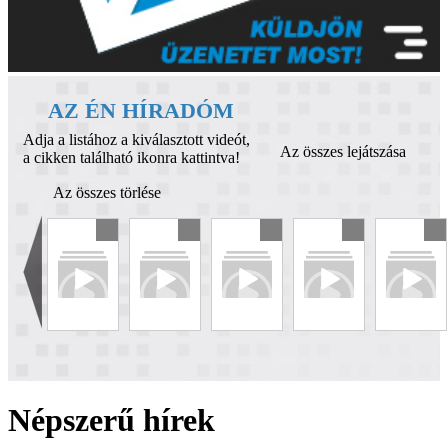
AZ ÉN HÍRADÓM
Adja a listához a kiválasztott videót,
Az összes lejátszása
a cikken található ikonra kattintva!
Az összes törlése
Népszerű hírek