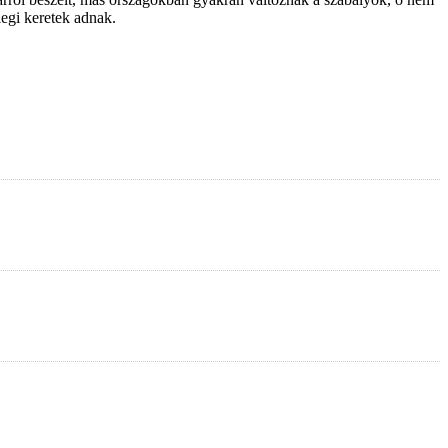
legi keretek adnak.