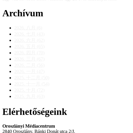
Archívum
2026. 八月 (6)
2026. 七月 (43)
2026. 六月 (62)
2026. 五月 (65)
2026. 四月 (70)
2026. 三月 (67)
2026. 二月 (56)
2026. 一月 (47)
2025. 十二月 (50)
2025. 十一月 (54)
2025. 十月 (72)
2025. 九月 (63)
Elérhetőségeink
Oroszlányi Médiacentrum
2840 Oroszlány, Bánki Donát utca 2/J.