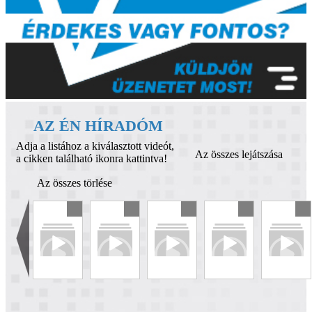
AZ ÉN HÍRADÓM
Adja a listához a kiválasztott videót,
Az összes lejátszása
a cikken található ikonra kattintva!
Az összes törlése