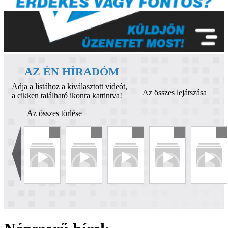
AZ ÉN HÍRADÓM
Adja a listához a kiválasztott videót,
Az összes lejátszása
a cikken található ikonra kattintva!
Az összes törlése