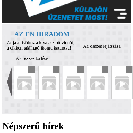
AZ ÉN HÍRADÓM
Adja a listához a kiválasztott videót,
Az összes lejátszása
a cikken található ikonra kattintva!
Az összes törlése
Népszerű hírek