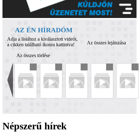
AZ ÉN HÍRADÓM
Adja a listához a kiválasztott videót,
Az összes lejátszása
a cikken található ikonra kattintva!
Az összes törlése
Népszerű hírek