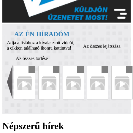
AZ ÉN HÍRADÓM
Adja a listához a kiválasztott videót,
Az összes lejátszása
a cikken található ikonra kattintva!
Az összes törlése
Népszerű hírek