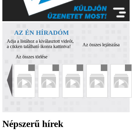
AZ ÉN HÍRADÓM
Adja a listához a kiválasztott videót,
Az összes lejátszása
a cikken található ikonra kattintva!
Az összes törlése
Népszerű hírek