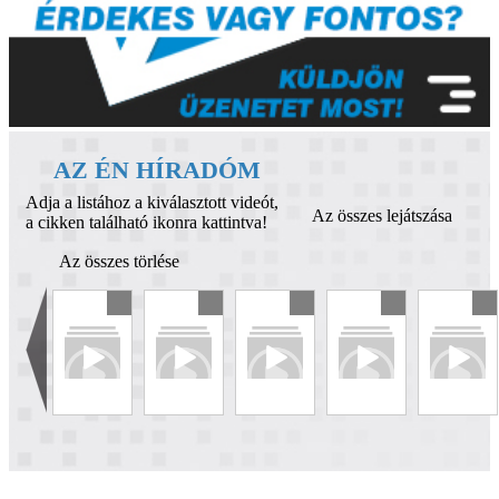
AZ ÉN HÍRADÓM
Adja a listához a kiválasztott videót,
Az összes lejátszása
a cikken található ikonra kattintva!
Az összes törlése