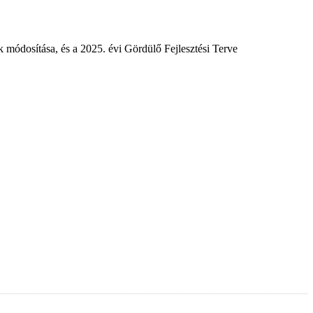
k módosítása, és a 2025. évi Gördülő Fejlesztési Terve