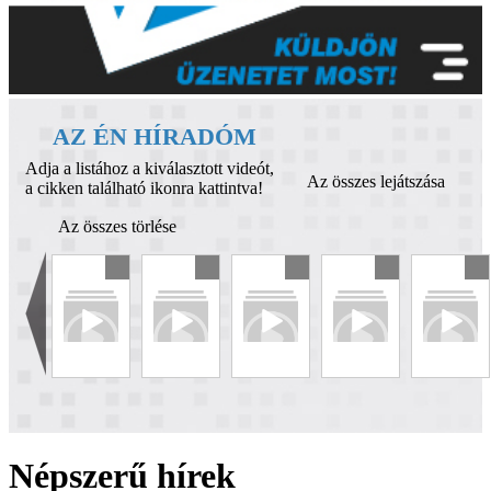
AZ ÉN HÍRADÓM
Adja a listához a kiválasztott videót,
Az összes lejátszása
a cikken található ikonra kattintva!
Az összes törlése
Népszerű hírek