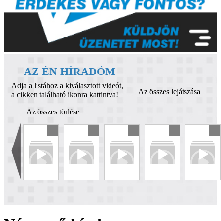
AZ ÉN HÍRADÓM
Adja a listához a kiválasztott videót,
Az összes lejátszása
a cikken található ikonra kattintva!
Az összes törlése