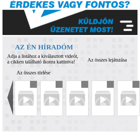
AZ ÉN HÍRADÓM
Adja a listához a kiválasztott videót,
Az összes lejátszása
a cikken található ikonra kattintva!
Az összes törlése