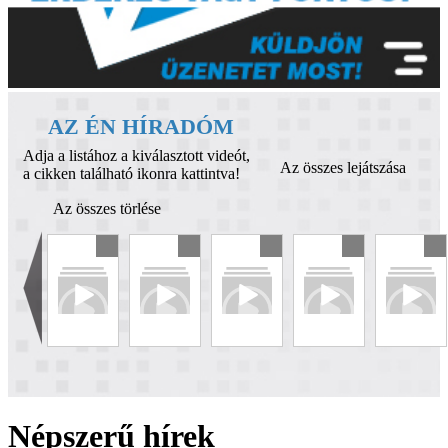
AZ ÉN HÍRADÓM
Adja a listához a kiválasztott videót,
Az összes lejátszása
a cikken található ikonra kattintva!
Az összes törlése
Népszerű hírek