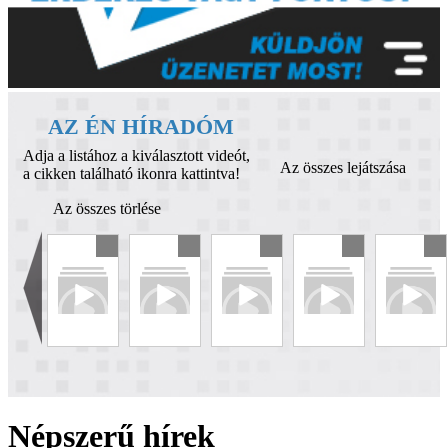
AZ ÉN HÍRADÓM
Adja a listához a kiválasztott videót,
Az összes lejátszása
a cikken található ikonra kattintva!
Az összes törlése
Népszerű hírek