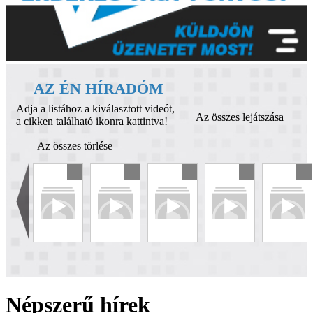
AZ ÉN HÍRADÓM
Adja a listához a kiválasztott videót,
Az összes lejátszása
a cikken található ikonra kattintva!
Az összes törlése
Népszerű hírek