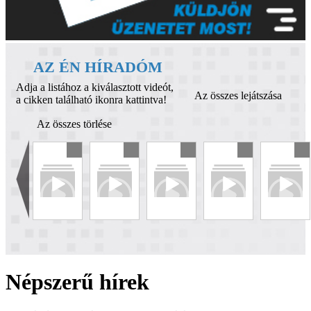
AZ ÉN HÍRADÓM
Adja a listához a kiválasztott videót,
Az összes lejátszása
a cikken található ikonra kattintva!
Az összes törlése
Népszerű hírek