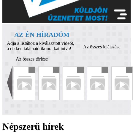
AZ ÉN HÍRADÓM
Adja a listához a kiválasztott videót,
Az összes lejátszása
a cikken található ikonra kattintva!
Az összes törlése
Népszerű hírek