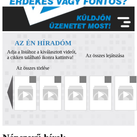
AZ ÉN HÍRADÓM
Adja a listához a kiválasztott videót,
Az összes lejátszása
a cikken található ikonra kattintva!
Az összes törlése