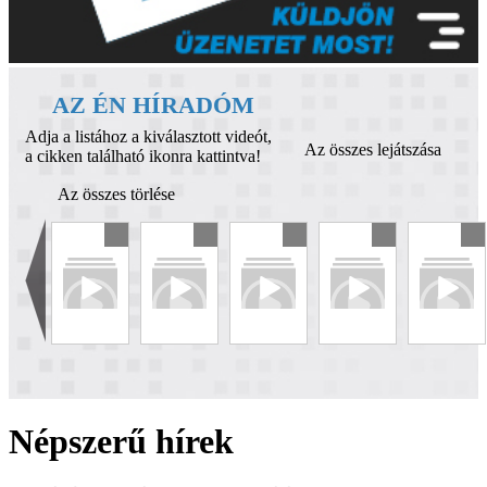
AZ ÉN HÍRADÓM
Adja a listához a kiválasztott videót,
Az összes lejátszása
a cikken található ikonra kattintva!
Az összes törlése
Népszerű hírek