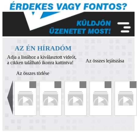
AZ ÉN HÍRADÓM
Adja a listához a kiválasztott videót,
Az összes lejátszása
a cikken található ikonra kattintva!
Az összes törlése