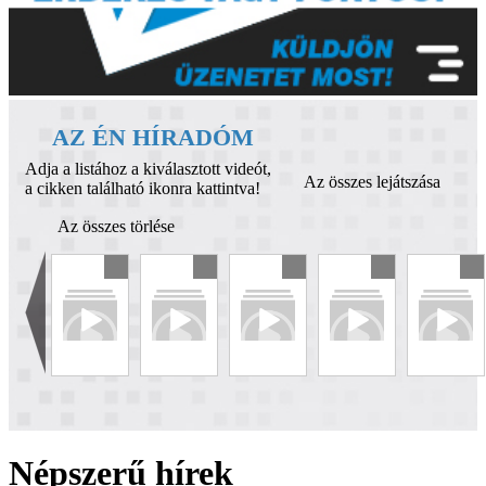
AZ ÉN HÍRADÓM
Adja a listához a kiválasztott videót,
Az összes lejátszása
a cikken található ikonra kattintva!
Az összes törlése
Népszerű hírek