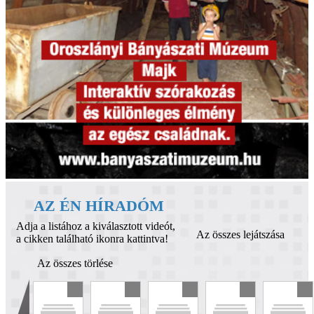
AZ ÉN HÍRADÓM
Adja a listához a kiválasztott videót,
Az összes lejátszása
a cikken található ikonra kattintva!
Az összes törlése