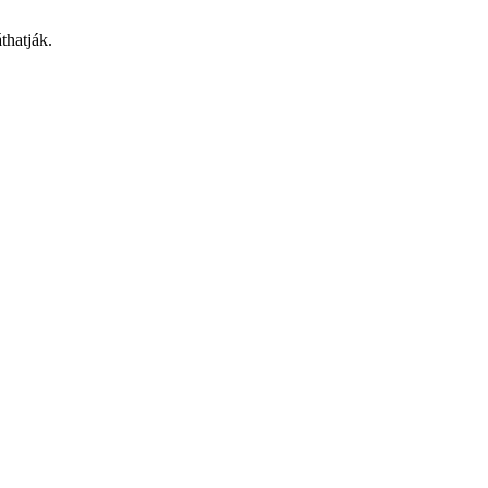
thatják.