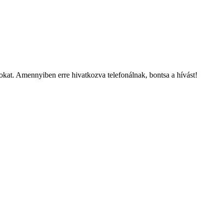
kat. Amennyiben erre hivatkozva telefonálnak, bontsa a hívást!